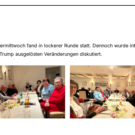
rmittwoch fand in lockerer Runde statt. Dennoch wurde int
Trump ausgelösten Veränderungen diskutiert.