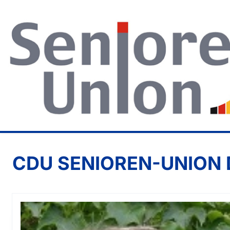
CDU SENIOREN-UNION 