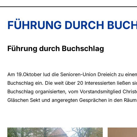
FÜHRUNG DURCH BUC
Führung durch Buchschlag
Am 19.Oktober lud die Senioren-Union Dreieich zu ein
Buchschlag ein. Die weit über 20 Interessierten ließen
Buchschlag organisierten, vom Vorstandsmitglied Christ
Gläschen Sekt und angeregten Gesprächen in den Räumli