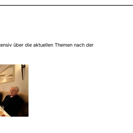
ensiv über die aktuellen Themen nach der