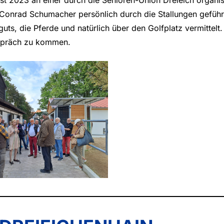
onrad Schumacher persönlich durch die Stallungen geführ
ts, die Pferde und natürlich über den Golfplatz vermittelt
spräch zu kommen.