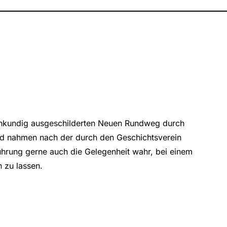
achkundig ausgeschilderten Neuen Rundweg durch
und nahmen nach der durch den Geschichtsverein
ührung gerne auch die Gelegenheit wahr, bei einem
 zu lassen.