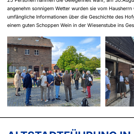
angenehm sonnigem Wetter wurden sie vom Hausherrn C
umfängliche Informationen über die Geschichte des Hofgu
einem guten Schoppen Wein in der Wiesenstube ins Ge