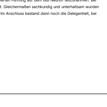
t. Gleichermaßen sachkundig und unterhaltsam wurden
. Im Anschluss bestand dann noch die Gelegenheit, bei