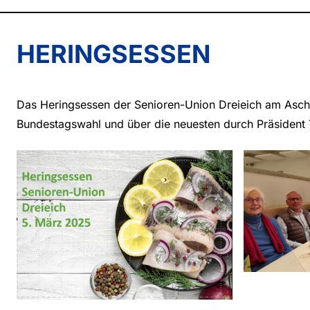
HERINGSESSEN
Das Heringsessen der Senioren-Union Dreieich am Asche
Bundestagswahl und über die neuesten durch Präsident 