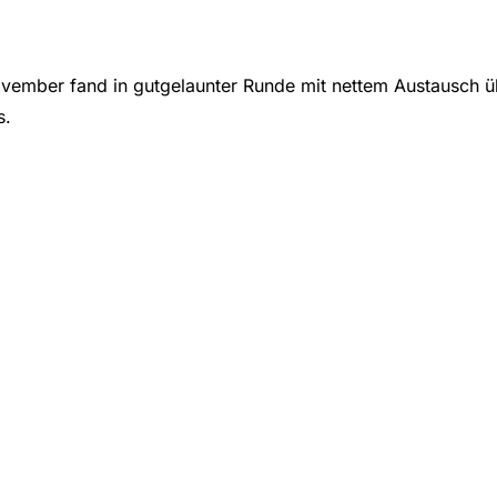
vember fand in gutgelaunter Runde mit nettem Austausch ü
s.