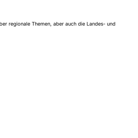
ber regionale Themen, aber auch die Landes- und