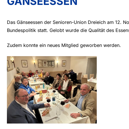
GÄNSEESSEN
Das Gänseessen der Senioren-Union Dreieich am 12. No
Bundespolitik statt. Gelobt wurde die Qualität des Essen
Zudem konnte ein neues Mitglied geworben werden.