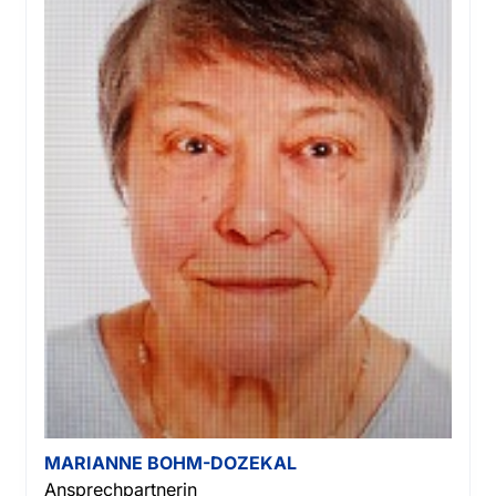
MARIANNE BOHM-DOZEKAL
Ansprechpartnerin