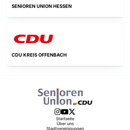
SENIOREN UNION HESSEN
CDU KREIS OFFENBACH
Startseite
Über uns
Stadtvereinigungen