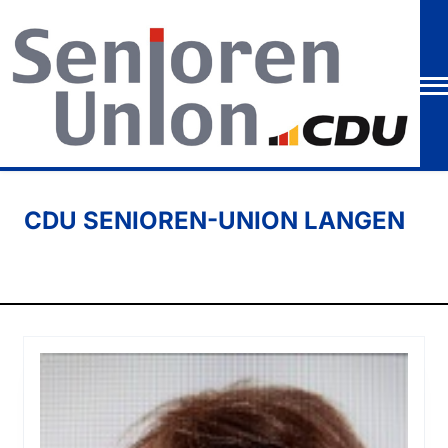
CDU SENIOREN-UNION LANGEN