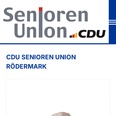
CDU SENIOREN UNION
RÖDERMARK