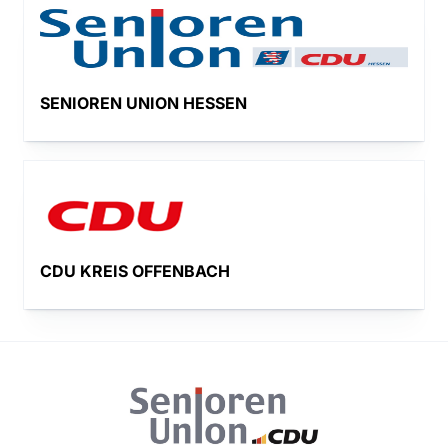
SENIOREN UNION HESSEN
CDU KREIS OFFENBACH