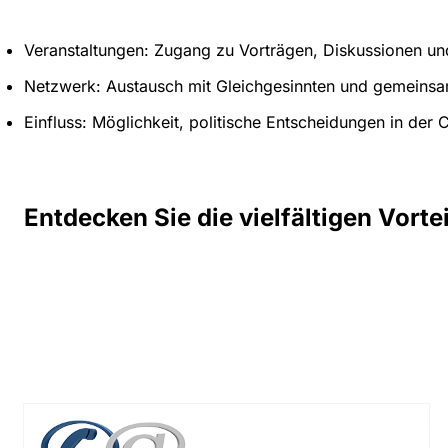
Veranstaltungen: Zugang zu Vorträgen, Diskussionen u
Netzwerk: Austausch mit Gleichgesinnten und gemein
Einfluss: Möglichkeit, politische Entscheidungen in der
Entdecken Sie die vielfältigen Vorte