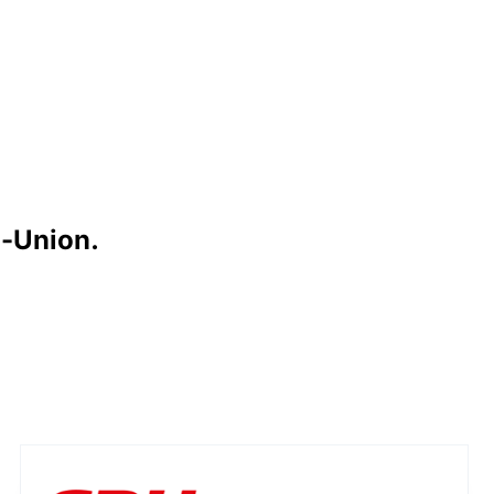
n-Union.