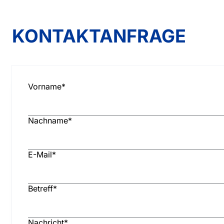
KONTAKTANFRAGE
Vorname
*
Nachname
*
E-Mail
*
Betreff
*
Nachricht
*