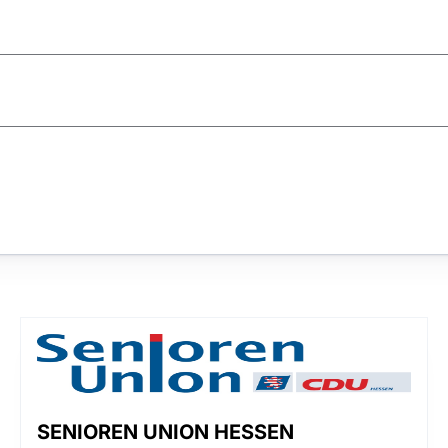
SENIOREN UNION HESSEN