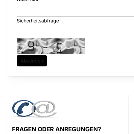
Sicherheitsabfrage
FRAGEN ODER ANREGUNGEN?