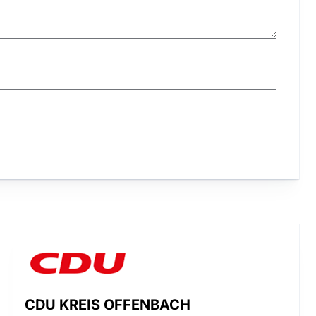
CDU KREIS OFFENBACH