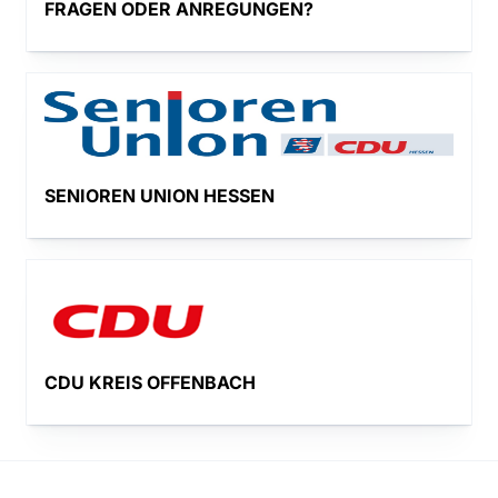
FRAGEN ODER ANREGUNGEN?
SENIOREN UNION HESSEN
CDU KREIS OFFENBACH