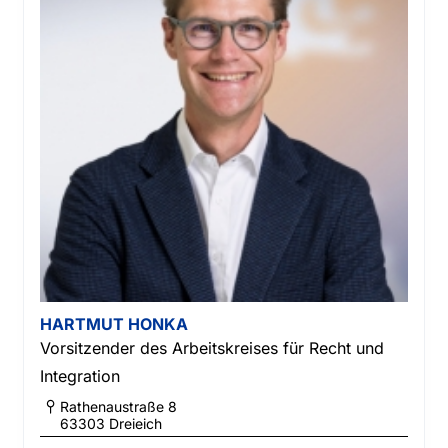
HARTMUT HONKA
Vorsitzender des Arbeitskreises für Recht und
Integration
Rathenaustraße 8
63303
Dreieich