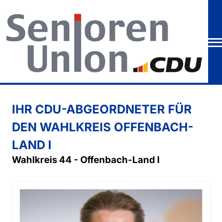
IHR CDU-ABGEORDNETER FÜR
DEN WAHLKREIS OFFENBACH-
LAND I
Wahlkreis 44 - Offenbach-Land I