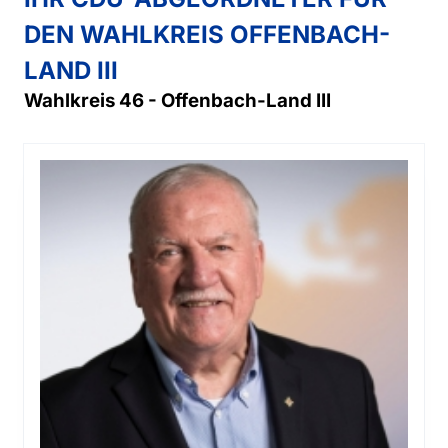
DEN WAHLKREIS OFFENBACH-
LAND III
Wahlkreis 46 - Offenbach-Land III